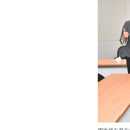
圖後排左至右