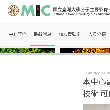
中心簡介
最新消息
核心實驗室
人員介紹
Submitted on 20
本中心
技術 