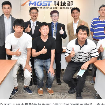
分別是交通大學影像與生醫光電研究所陳國平教授、臺大