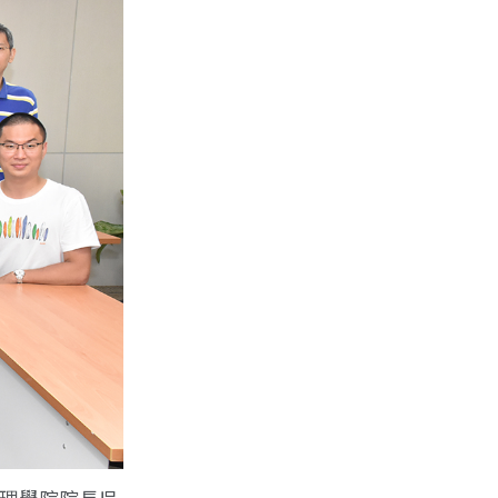
理學院院長吳