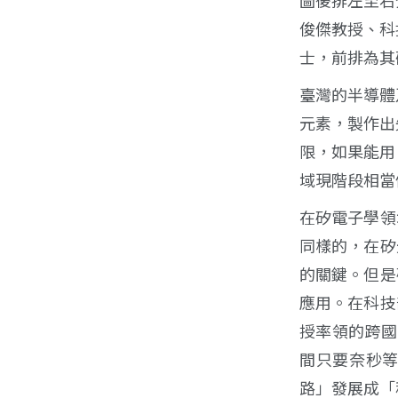
俊傑教授、科
士，前排為其
臺灣的半導體
元素，製作出
限，如果能用
域現階段相當
在矽電子學領
同樣的，在矽
的關鍵。但是
應用。在科技
授率領的跨國
間只要奈秒
路」發展成「