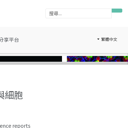
分享平台
繁體中文
與細胞
ce reports